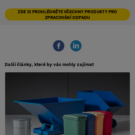
ZDE SI PROHLÉDNĚTE VŠECHNY PRODUKTY PRO
ZPRACOVÁNÍ ODPADU
Další články, které by vás mohly zajímat