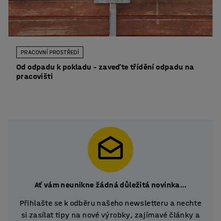
PRACOVNÍ PROSTŘEDÍ
Od odpadu k pokladu – zaveďte třídění odpadu na
pracovišti
Ať vám neunikne žádná důležitá novinka…
Přihlašte se k odběru našeho newsletteru a nechte
si zasílat tipy na nové výrobky, zajímavé články a