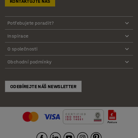
KONTAKTUJTE NÁS
Potřebujete poradit?
Inspirace
O společnosti
Obchodní podmínky
ODEBÍREJTE NÁŠ NEWSLETTER