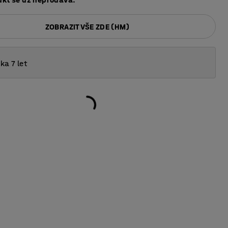
ZOBRAZIT VŠE ZDE (HM)
ka 7 let