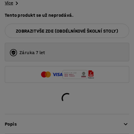
Více
Tento produkt se už neprodává.
ZOBRAZIT VŠE ZDE (OBDÉLNÍKOVÉ ŠKOLNÍ STOLY)
Záruka 7 let
Popis