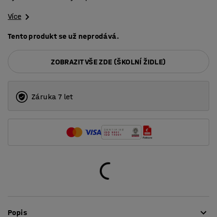
Více
Tento produkt se už neprodává.
ZOBRAZIT VŠE ZDE (ŠKOLNÍ ŽIDLE)
Záruka 7 let
Popis