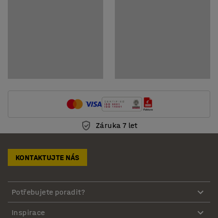
Záruka 7 let
KONTAKTUJTE NÁS
Potřebujete poradit?
Inspirace