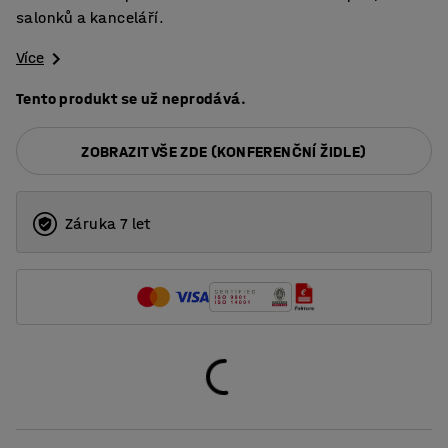
salonků a kanceláří.
Více
Tento produkt se už neprodává.
ZOBRAZIT VŠE ZDE (KONFERENČNÍ ŽIDLE)
Záruka 7 let